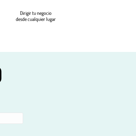
Dirigir tu negocio
desde cualquier lugar
O