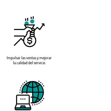
Impulsar las ventas y mejorar
la calidad del servicio