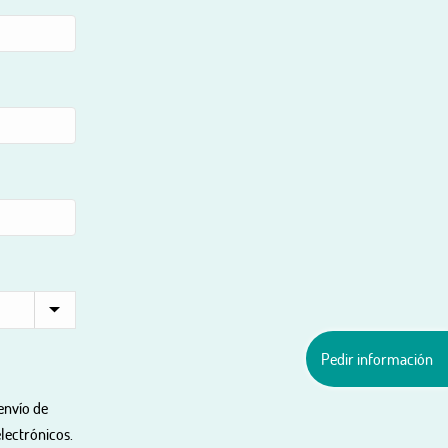
Pedir información
envío de
lectrónicos.