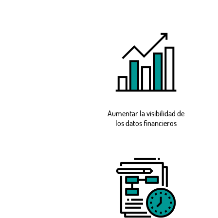
Aumentar la visibilidad de
los datos financieros