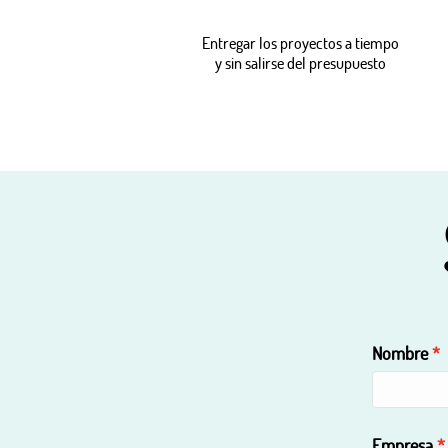
Entregar los proyectos a tiempo
y sin salirse del presupuesto
Nombre
Empresa