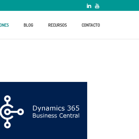
ONES
BLOG
RECURSOS
CONTACTO