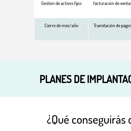
Gestión de activos fijos
facturación de venta
Cierre de mes/año
Tramitación de pago
PLANES DE IMPLANTA
¿Qué conseguirás 