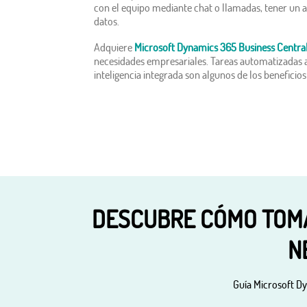
con el equipo mediante chat o llamadas, tener un
datos.
Adquiere
Microsoft Dynamics 365 Business Centra
necesidades empresariales. Tareas automatizadas a t
inteligencia integrada son algunos de los beneficio
DESCUBRE CÓMO TOMA
N
Guía Microsoft D