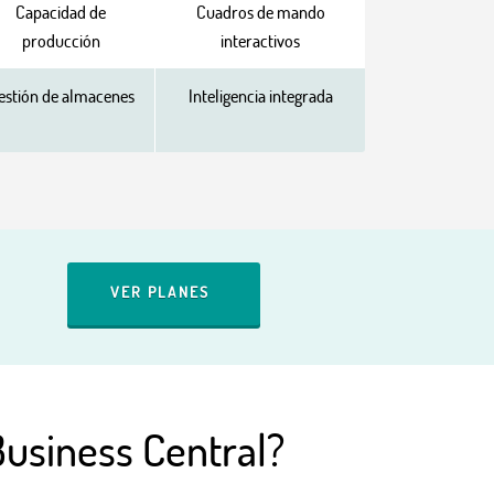
Capacidad de
Cuadros de mando
producción
interactivos
estión de almacenes
Inteligencia integrada
VER PLANES
usiness Central?