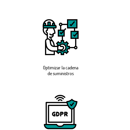
Optimizar la cadena
de suministros