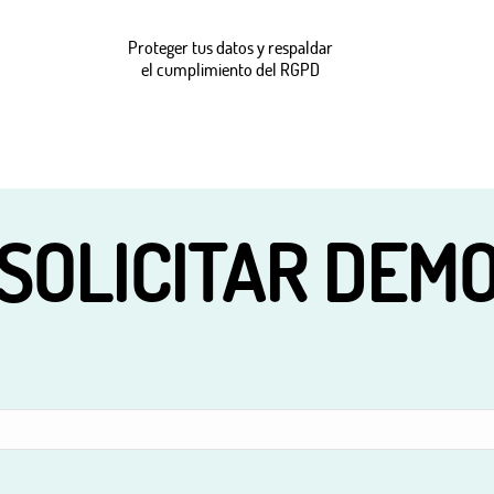
Proteger tus datos y respaldar
el cumplimiento del RGPD
SOLICITAR DEM