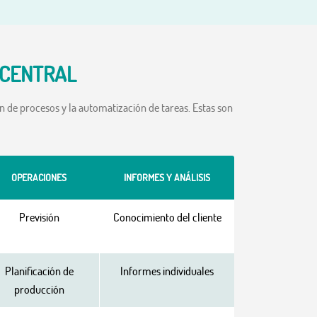
 CENTRAL
 de procesos y la automatización de tareas. Estas son
OPERACIONES
INFORMES Y ANÁLISIS
Previsión
Conocimiento del cliente
Planificación de
Informes individuales
producción