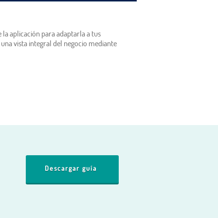
la aplicación para adaptarla a tus
 una vista integral del negocio mediante
Descargar guía