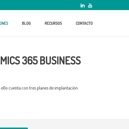
ONES
BLOG
RECURSOS
CONTACTO
MICS 365 BUSINESS
 ello cuenta con tres planes de implantación