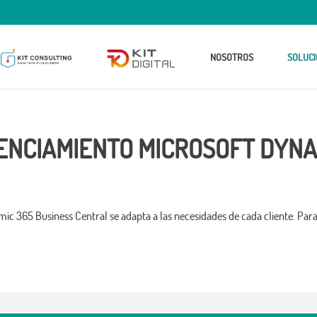
NOSOTROS
SOLUCI
ENCIAMIENTO MICROSOFT DYNA
ic 365 Business Central se adapta a las necesidades de cada cliente. Para