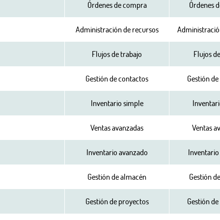
Órdenes de compra
Órdenes 
Administración de recursos
Administració
Flujos de trabajo
Flujos de
Gestión de contactos
Gestión de
Inventario simple
Inventar
Ventas avanzadas
Ventas a
Inventario avanzado
Inventari
Gestión de almacén
Gestión d
Gestión de proyectos
Gestión de