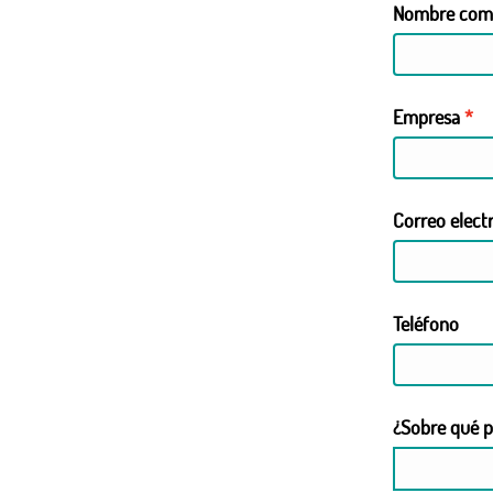
Nombre com
Empresa
Correo elect
Teléfono
¿Sobre qué p