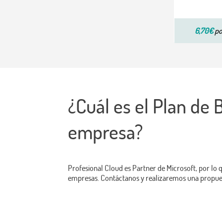
6,70€
po
¿Cuál es el Plan de
empresa?
Profesional Cloud es Partner de Microsoft, por l
empresas. Contáctanos y realizaremos una propue