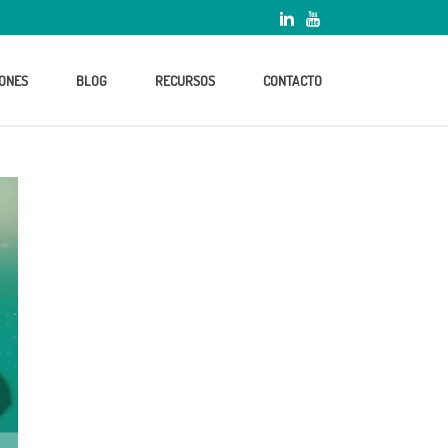
ONES
BLOG
RECURSOS
CONTACTO