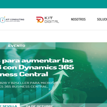
NOSOTROS
SOLUCI