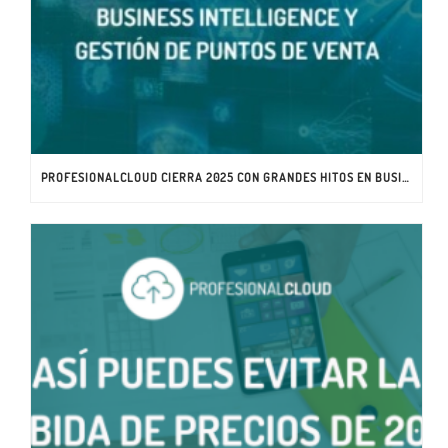
PROFESIONALCLOUD CIERRA 2025 CON GRANDES HITOS EN BUSINESS INTELLIGENCE Y GESTIÓN DE PUNTOS DE VENTA