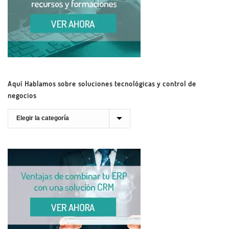
Aquí Hablamos sobre soluciones tecnológicas y control de
negocios