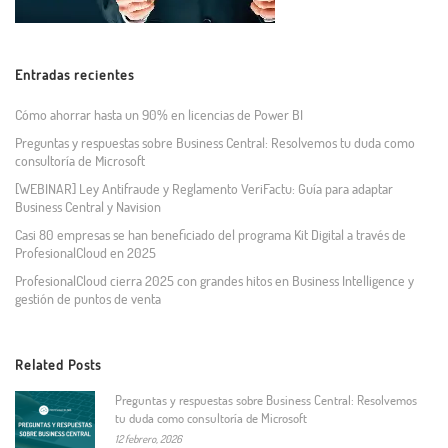
Entradas recientes
Cómo ahorrar hasta un 90% en licencias de Power BI
Preguntas y respuestas sobre Business Central: Resolvemos tu duda como
consultoría de Microsoft
[WEBINAR] Ley Antifraude y Reglamento VeriFactu: Guía para adaptar
Business Central y Navision
Casi 80 empresas se han beneficiado del programa Kit Digital a través de
ProfesionalCloud en 2025
ProfesionalCloud cierra 2025 con grandes hitos en Business Intelligence y
gestión de puntos de venta
Related Posts
Preguntas y respuestas sobre Business Central: Resolvemos
tu duda como consultoría de Microsoft
12 febrero, 2026