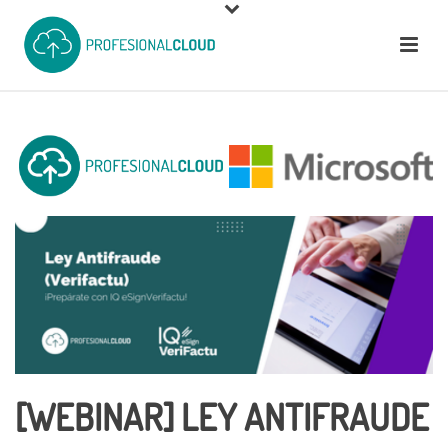
[WEBINAR] LEY ANTIFRAUDE