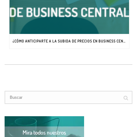
¿CÓMO ANTICIPARTE A LA SUBIDA DE PRECIOS EN BUSINESS CENTRAL?