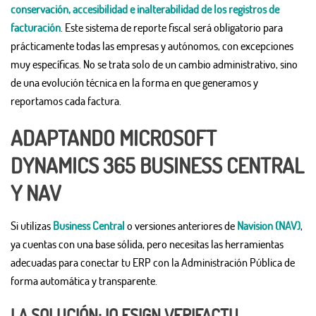
conservación, accesibilidad e inalterabilidad de los registros de
facturación
. Este sistema de reporte fiscal será obligatorio para
prácticamente todas las empresas y autónomos, con excepciones
muy específicas. No se trata solo de un cambio administrativo, sino
de una evolución técnica en la forma en que generamos y
reportamos cada factura.
ADAPTANDO MICROSOFT
DYNAMICS 365 BUSINESS CENTRAL
Y NAV
Si utilizas
Business Central
o versiones anteriores de
Navision (NAV)
,
ya cuentas con una base sólida, pero necesitas las herramientas
adecuadas para conectar tu ERP con la Administración Pública de
forma automática y transparente.
LA SOLUCIÓN: IQ ESIGN VERIFACTU