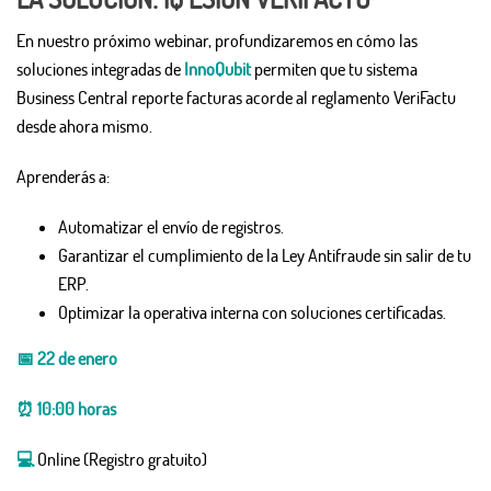
En nuestro próximo webinar, profundizaremos en cómo las
soluciones integradas de
InnoQubit
permiten que tu sistema
Business Central reporte facturas acorde al reglamento VeriFactu
desde ahora mismo.
Aprenderás a:
Automatizar el envío de registros.
Garantizar el cumplimiento de la Ley Antifraude sin salir de tu
ERP.
Optimizar la operativa interna con soluciones certificadas.
📅 22 de enero
⏰ 10:00 horas
💻
Online (Registro gratuito)