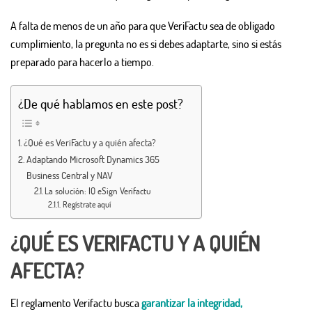
A falta de menos de un año para que VeriFactu sea de obligado
cumplimiento, la pregunta no es si debes adaptarte, sino si estás
preparado para hacerlo a tiempo.
¿De qué hablamos en este post?
¿Qué es VeriFactu y a quién afecta?
Adaptando Microsoft Dynamics 365
Business Central y NAV
La solución: IQ eSign Verifactu
Regístrate aquí
¿QUÉ ES VERIFACTU Y A QUIÉN
AFECTA?
El reglamento Verifactu busca
garantizar la integridad,