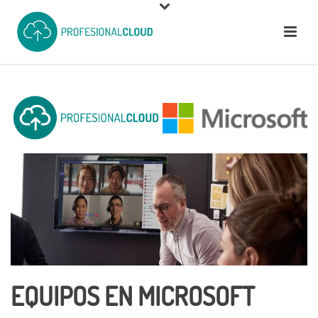
EQUIPOS EN MICROSOFT