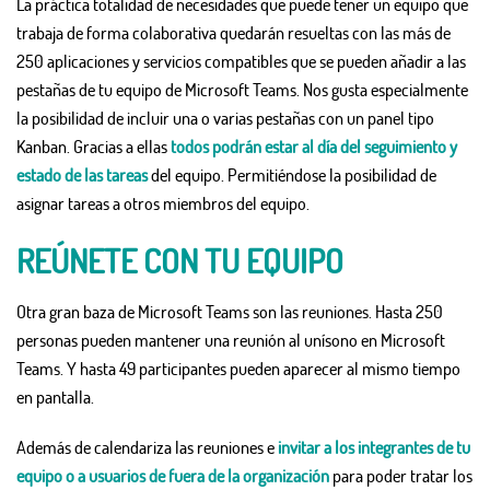
La práctica totalidad de necesidades que puede tener un equipo que
trabaja de forma colaborativa quedarán resueltas con las más de
250 aplicaciones y servicios compatibles que se pueden añadir a las
pestañas de tu equipo de Microsoft Teams. Nos gusta especialmente
la posibilidad de incluir una o varias pestañas con un panel tipo
Kanban. Gracias a ellas
todos podrán estar al día del seguimiento y
estado de las tareas
del equipo. Permitiéndose la posibilidad de
asignar tareas a otros miembros del equipo.
REÚNETE CON TU EQUIPO
Otra gran baza de Microsoft Teams son las reuniones. Hasta 250
personas pueden mantener una reunión al unísono en Microsoft
Teams. Y hasta 49 participantes pueden aparecer al mismo tiempo
en pantalla.
Además de calendariza las reuniones e
invitar a los integrantes de tu
equipo o a usuarios de fuera de la organización
para poder tratar los