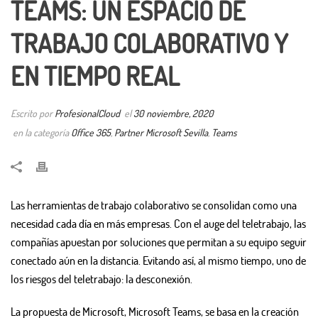
TEAMS: UN ESPACIO DE
TRABAJO COLABORATIVO Y
EN TIEMPO REAL
Escrito por
ProfesionalCloud
el
30 noviembre, 2020
en la categoría
Office 365
,
Partner Microsoft Sevilla
,
Teams
Las herramientas de trabajo colaborativo se consolidan como una
necesidad cada día en más empresas. Con el auge del teletrabajo, las
compañías apuestan por soluciones que permitan a su equipo seguir
conectado aún en la distancia. Evitando así, al mismo tiempo, uno de
los riesgos del teletrabajo: la desconexión.
La propuesta de Microsoft, Microsoft Teams, se basa en la creación