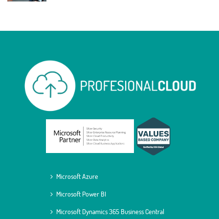
Microsoft Azure
Microsoft Power BI
Microsoft Dynamics 365 Business Central