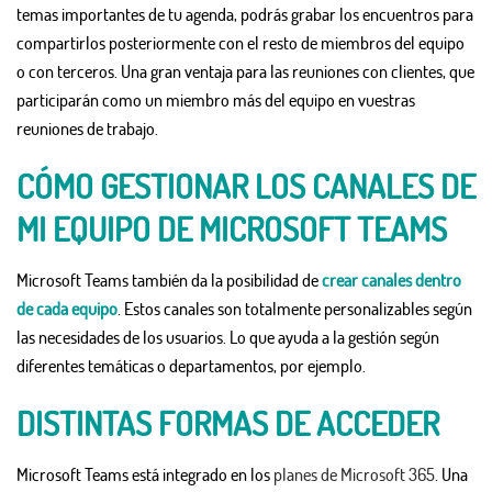
temas importantes de tu agenda, podrás grabar los encuentros para
compartirlos posteriormente con el resto de miembros del equipo
o con terceros. Una gran ventaja para las reuniones con clientes, que
participarán como un miembro más del equipo en vuestras
reuniones de trabajo.
CÓMO GESTIONAR LOS CANALES DE
MI EQUIPO DE MICROSOFT TEAMS
Microsoft Teams también da la posibilidad de
crear canales dentro
de cada equipo
. Estos canales son totalmente personalizables según
las necesidades de los usuarios. Lo que ayuda a la gestión según
diferentes temáticas o departamentos, por ejemplo.
DISTINTAS FORMAS DE ACCEDER
Microsoft Teams está integrado en los
planes de Microsoft 365
. Una