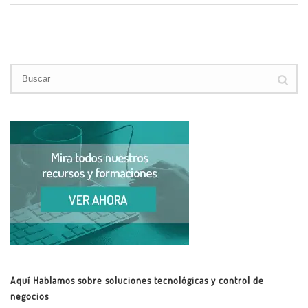
Aquí Hablamos sobre soluciones tecnológicas y control de
negocios