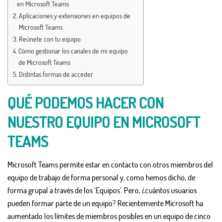
en Microsoft Teams
Aplicaciones y extensiones en equipos de
Microsoft Teams
Reúnete con tu equipo
Cómo gestionar los canales de mi equipo
de Microsoft Teams
Distintas formas de acceder
QUÉ PODEMOS HACER CON
NUESTRO EQUIPO EN MICROSOFT
TEAMS
Microsoft Teams permite estar en contacto con otros miembros del
equipo de trabajo de forma personal y, como hemos dicho, de
forma grupal a través de los ‘Equipos’. Pero, ¿cuántos usuarios
pueden formar parte de un equipo? Recientemente Microsoft ha
aumentado los límites de miembros posibles en un equipo de cinco