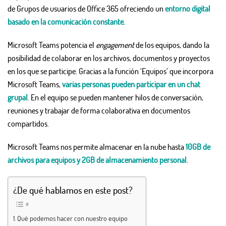
de Grupos de usuarios de Office 365 ofreciendo un
entorno digital
basado en la comunicación constante.
Microsoft Teams potencia el
engagement
de los equipos, dando la
posibilidad de colaborar en los archivos, documentos y proyectos
en los que se participe. Gracias a la función ‘Equipos’ que incorpora
Microsoft Teams,
varias personas pueden participar en un chat
grupal
. En el equipo se pueden mantener hilos de conversación,
reuniones y trabajar de forma colaborativa en documentos
compartidos.
Microsoft Teams nos permite almacenar en la nube hasta
10GB de
archivos para equipos y 2GB de almacenamiento personal
.
¿De qué hablamos en este post?
Qué podemos hacer con nuestro equipo