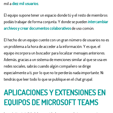
mil a
diez mil usuarios
.
El equipo supone tener un espacio donde tú y el resto de miembros
podáis trabajar de forma conjunta. Y donde se pueden
intercambiar
archivos y crear documentos colaborativos
de uso común.
El hecho de un equipo cuente con un gran número de usuarios no es
un problema a la hora de acceder a la información. Y es que, el
equipo incorpora un buscador para localizar mensajes anteriores.
Además, gracias a un sistema de menciones similar al que se usa en
redes sociales, sabrás cuando algún compañero se dirige
especialmente a ti, por lo que no te perderás nada importante. Ni
tendrás que leer todo lo que se publique en el chat grupal.
APLICACIONES Y EXTENSIONES EN
EQUIPOS DE MICROSOFT TEAMS