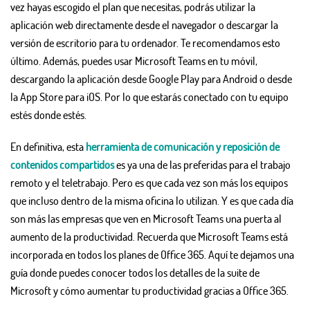
vez hayas escogido el plan que necesitas, podrás utilizar la
aplicación web directamente desde el navegador o descargar la
versión de escritorio para tu ordenador. Te recomendamos esto
último. Además, puedes usar Microsoft Teams en tu móvil,
descargando la aplicación desde Google Play para Android o desde
la App Store para iOS. Por lo que estarás conectado con tu equipo
estés donde estés.
En definitiva, esta
herramienta de comunicación y reposición de
contenidos
compartidos
es ya una de las preferidas para el trabajo
remoto y el teletrabajo. Pero es que cada vez son más los equipos
que incluso dentro de la misma oficina lo utilizan. Y es que cada día
son más las empresas que ven en Microsoft Teams una puerta al
aumento de la productividad. Recuerda que Microsoft Teams está
incorporada en todos los planes de Office 365. Aquí te dejamos una
guía donde puedes conocer todos los detalles de la suite de
Microsoft y cómo aumentar tu productividad gracias a Office 365.