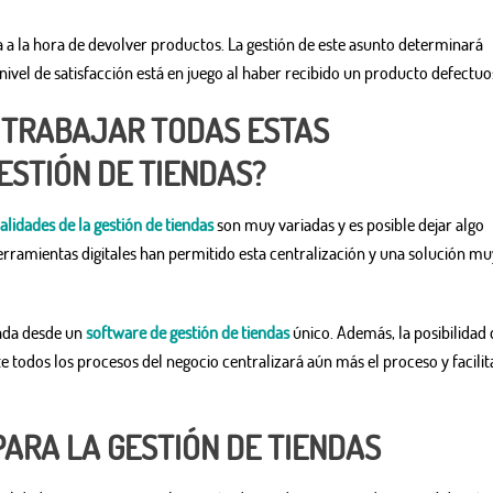
a la hora de devolver productos. La gestión de este asunto determinará
u nivel de satisfacción está en juego al haber recibido un producto defectuo
 TRABAJAR TODAS ESTAS
ESTIÓN DE TIENDAS?
alidades de la gestión de tiendas
son muy variadas y es posible dejar algo
herramientas digitales han permitido esta centralización y una solución mu
rada desde un
software de gestión de tiendas
único. Además, la posibilidad 
todos los procesos del negocio centralizará aún más el proceso y facilit
PARA LA GESTIÓN DE TIENDAS