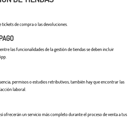
de tickets de compra o las devoluciones.
 PAGO
entre las funcionalidades de la gestión de tiendas se deben incluir
App.
esencia, permisos o estudios retributivos, también hay que encontrar las
acción laboral.
así ofrecerán un servicio más completo durante el proceso de venta a tus