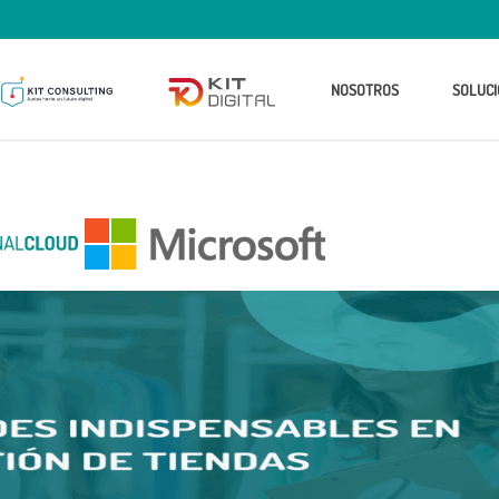
NOSOTROS
SOLUCI