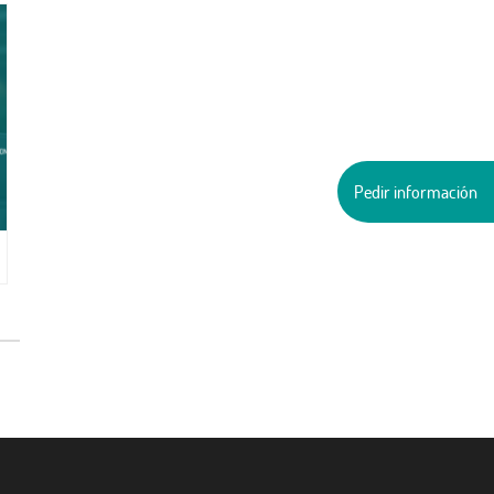
Pedir información