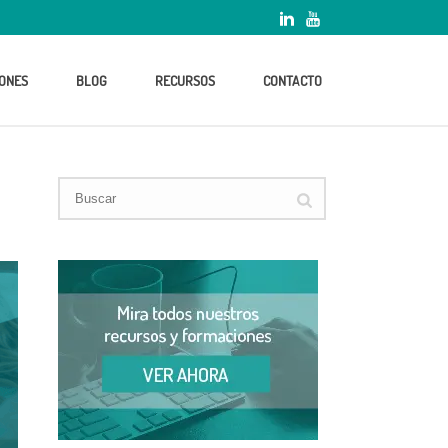
ONES
BLOG
RECURSOS
CONTACTO