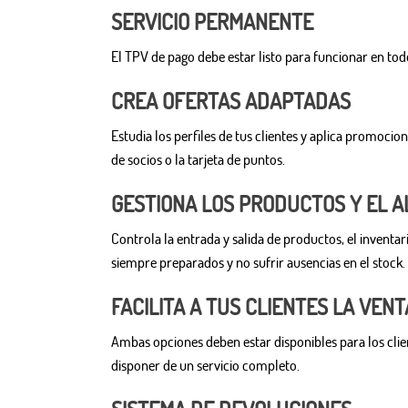
SERVICIO PERMANENTE
El TPV de pago debe estar listo para funcionar en tod
CREA OFERTAS ADAPTADAS
Estudia los perfiles de tus clientes y aplica promocio
de socios o la tarjeta de puntos.
GESTIONA LOS PRODUCTOS Y EL 
Controla la entrada y salida de productos, el inventa
siempre preparados y no sufrir ausencias en el stock.
FACILITA A TUS CLIENTES LA VEN
Ambas opciones deben estar disponibles para los clien
disponer de un servicio completo.