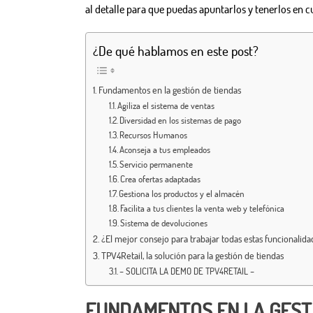
al detalle para que puedas apuntarlos y tenerlos en c
¿De qué hablamos en este post?
Fundamentos en la gestión de tiendas
Agiliza el sistema de ventas
Diversidad en los sistemas de pago
Recursos Humanos
Aconseja a tus empleados
Servicio permanente
Crea ofertas adaptadas
Gestiona los productos y el almacén
Facilita a tus clientes la venta web y telefónica
Sistema de devoluciones
¿El mejor consejo para trabajar todas estas funcionalida
TPV4Retail, la solución para la gestión de tiendas
– SOLICITA LA DEMO DE TPV4RETAIL –
FUNDAMENTOS EN LA GEST