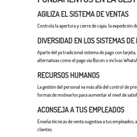
AGILIZA EL SISTEMA DE VENTAS
Controla la apertura y cierre de cajas, la expedición 
DIVERSIDAD EN LOS SISTEMAS DE
Aparte del ya tradicional sistema de pago con tarjeta, 
alternativas como el pago vía Bizum o incluso Whats
RECURSOS HUMANOS
La gestión del personal va más allá del control de pr
formas de motivarlos para aumentar el nivel de satisf
ACONSEJA A TUS EMPLEADOS
Enseña técnicas de venta sugestiva a tus empleados, 
clientes.