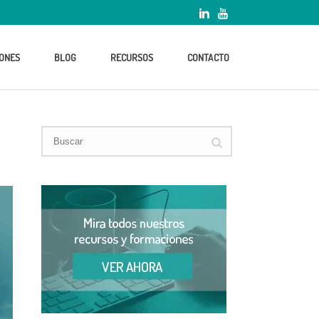
ONES
BLOG
RECURSOS
CONTACTO