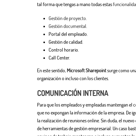
tal forma que tengas a mano todas estas
funcionalid
Gestión de proyecto
.
Gestión documental
.
Portal del empleado.
Gestión de calidad.
Control horario.
Call Center.
En este sentido,
Microsoft Sharepoint
surge como una 
organización o incluso con los clientes.
COMUNICACIÓN INTERNA
Para que los empleados y empleadas mantengan el c
que no expongan la información de la empresa. De ig
la realización de reuniones online. Sin duda, el nuevo
de herramientas de gestión empresarial. Un caso basta