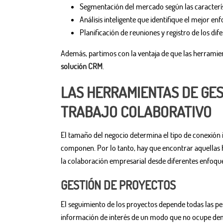
Segmentación del mercado según las característ
Análisis inteligente que identifique el mejor enf
Planificación de reuniones y registro de los dif
Además, partimos con la ventaja de que las herramie
solución CRM
.
LAS HERRAMIENTAS DE GES
TRABAJO COLABORATIVO
El tamaño del negocio determina el tipo de conexión
componen. Por lo tanto, hay que encontrar aquellas 
la colaboración empresarial desde diferentes enfoqu
GESTIÓN DE PROYECTOS
El seguimiento de los proyectos depende todas las p
información de interés de un modo que no ocupe dem