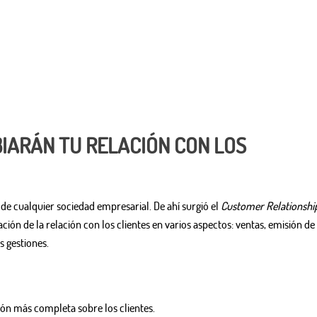
BIARÁN TU RELACIÓN CON LOS
 de cualquier sociedad empresarial. De ahí surgió el
Customer Relationshi
ción de la relación con los clientes en varios aspectos: ventas, emisión de
s gestiones.
ón más completa sobre los clientes.