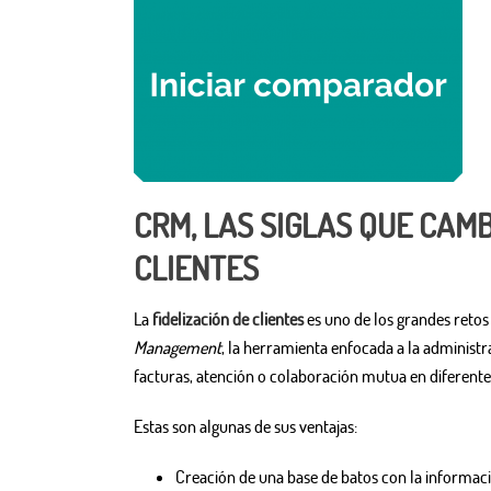
CRM, LAS SIGLAS QUE CAM
CLIENTES
La
fidelización de clientes
es uno de los grandes retos
Management
, la herramienta enfocada a la administra
facturas, atención o colaboración mutua en diferente
Estas son algunas de sus ventajas:
Creación de una base de batos con la informaci