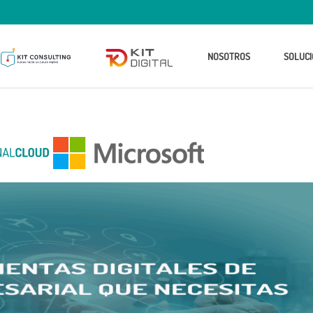
NOSOTROS
SOLUCI