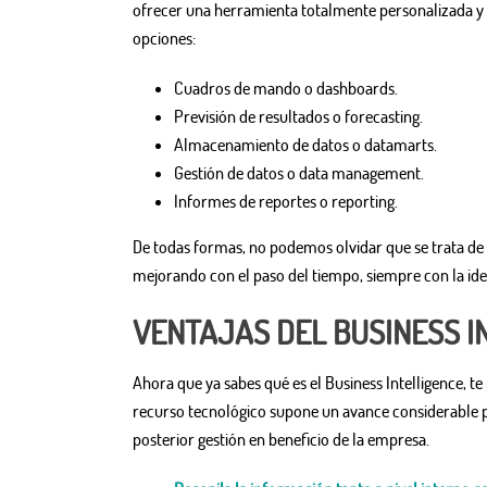
ofrecer una herramienta totalmente personalizada y e
opciones:
Cuadros de mando o dashboards.
Previsión de resultados o forecasting.
Almacenamiento de datos o datamarts.
Gestión de datos o data management.
Informes de reportes o reporting.
De todas formas, no podemos olvidar que se trata de
mejorando con el paso del tiempo, siempre con la idea
VENTAJAS DEL BUSINESS I
Ahora que ya sabes qué es el Business Intelligence, t
recurso tecnológico supone un avance considerable pa
posterior gestión en beneficio de la empresa.