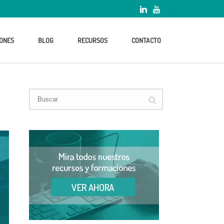
ONES
BLOG
RECURSOS
CONTACTO