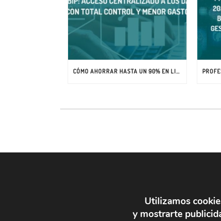
CÓMO AHORRAR HASTA UN 90% EN LICENCIAS DE POWER BI
Utilizamos cookie
y mostrarte publicida