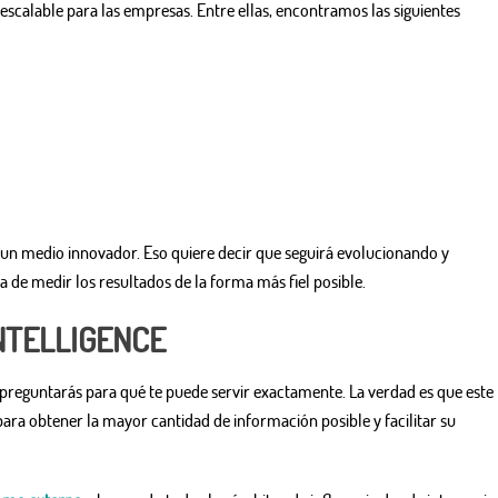
scalable para las empresas. Entre ellas, encontramos las siguientes
 un medio innovador. Eso quiere decir que seguirá evolucionando y
 de medir los resultados de la forma más fiel posible.
NTELLIGENCE
e preguntarás para qué te puede servir exactamente. La verdad es que este
ra obtener la mayor cantidad de información posible y facilitar su