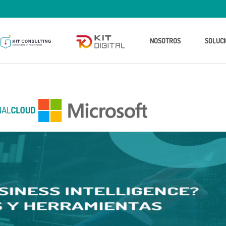
NOSOTROS
SOLUCI