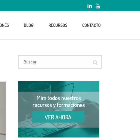
ONES
BLOG
RECURSOS
CONTACTO