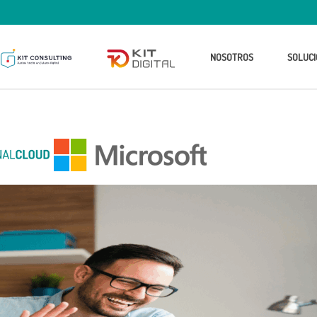
NOSOTROS
SOLUCI