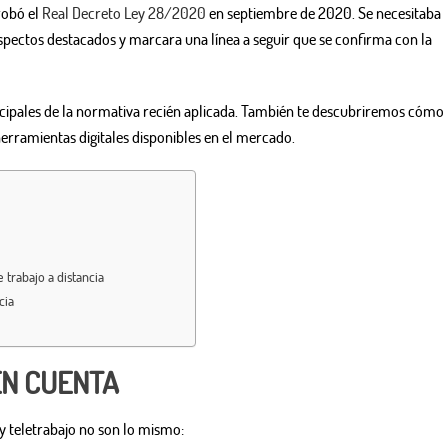
robó el
Real Decreto Ley 28/2020
en septiembre de 2020. Se necesitaba
spectos destacados y marcara una línea a seguir que se confirma con la
ncipales de la normativa recién aplicada. También te descubriremos cómo
erramientas digitales disponibles en el mercado.
 trabajo a distancia
cia
EN CUENTA
 y teletrabajo no son lo mismo: