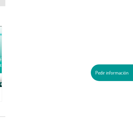
Pedir información