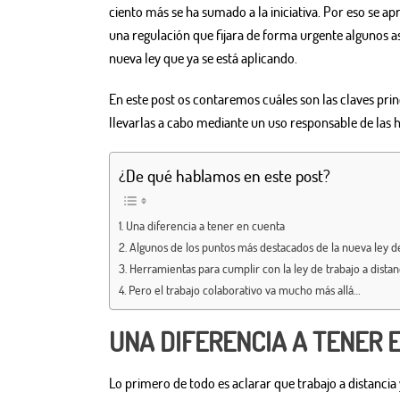
ciento más se ha sumado a la iniciativa. Por eso se ap
una regulación que fijara de forma urgente algunos a
nueva ley que ya se está aplicando.
En este post os contaremos cuáles son las claves pri
llevarlas a cabo mediante un uso responsable de las h
¿De qué hablamos en este post?
Una diferencia a tener en cuenta
Algunos de los puntos más destacados de la nueva ley de
Herramientas para cumplir con la ley de trabajo a distan
Pero el trabajo colaborativo va mucho más allá…
UNA DIFERENCIA A TENER 
Lo primero de todo es aclarar que trabajo a distancia