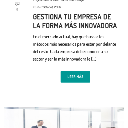
Posted
30 abril, 2020
0
GESTIONA TU EMPRESA DE
LA FORMA MÁS INNOVADORA
En el mercado actual, hay que buscar los
métodos más necesarios para estar por delante
del resto. Cada empresa debe conocer a su
sector y ser la más innovadora le […]
LEER MÁS