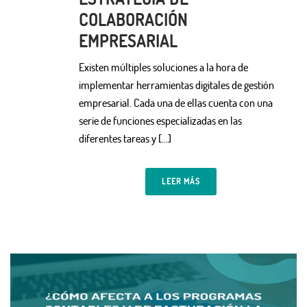
COLABORACIÓN
EMPRESARIAL
Existen múltiples soluciones a la hora de
implementar herramientas digitales de gestión
empresarial. Cada una de ellas cuenta con una
serie de funciones especializadas en las
diferentes tareas y [...]
LEER MÁS