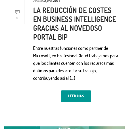
Posted
18 julio, 2024
LA REDUCCIÓN DE COSTES
EN BUSINESS INTELLIGENCE
0
GRACIAS AL NOVEDOSO
PORTAL BIP
Entre nuestras funciones como partner de
Microsoft, en ProfesionalCloud trabajamos para
que los clientes cuenten con los recursos más
óptimos para desarrollar su trabajo,
contribuyendo así al [...]
LEER MÁS