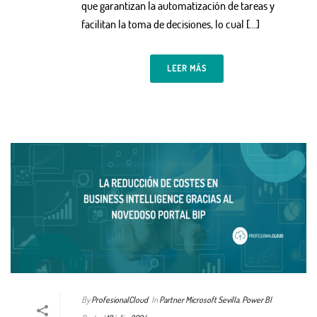
que garantizan la automatización de tareas y
facilitan la toma de decisiones, lo cual […]
LEER MÁS
By
ProfesionalCloud
In
Partner Microsoft Sevilla
,
Power BI