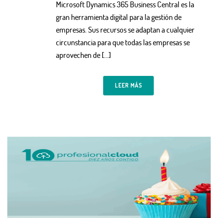
Microsoft Dynamics 365 Business Central es la
gran herramienta digital para la gestión de
empresas. Sus recursos se adaptan a cualquier
circunstancia para que todas las empresas se
aprovechen de [...]
LEER MÁS