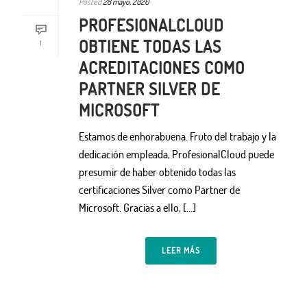
Posted
28 mayo, 2020
PROFESIONALCLOUD
OBTIENE TODAS LAS
1
ACREDITACIONES COMO
PARTNER SILVER DE
MICROSOFT
Estamos de enhorabuena. Fruto del trabajo y la
dedicación empleada, ProfesionalCloud puede
presumir de haber obtenido todas las
certificaciones Silver como Partner de
Microsoft. Gracias a ello, [...]
LEER MÁS