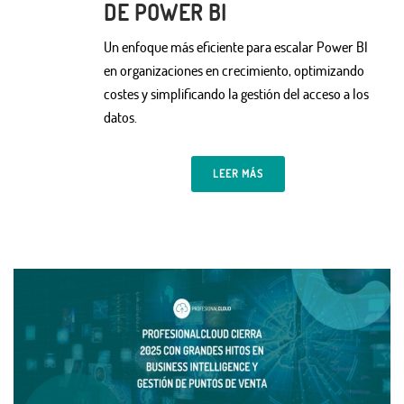
DE POWER BI
Un enfoque más eficiente para escalar Power BI
en organizaciones en crecimiento, optimizando
costes y simplificando la gestión del acceso a los
datos.
LEER MÁS