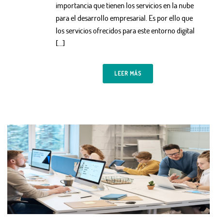
importancia que tienen los servicios en la nube
para el desarrollo empresarial. Es por ello que
los servicios ofrecidos para este entorno digital
[…]
LEER MÁS