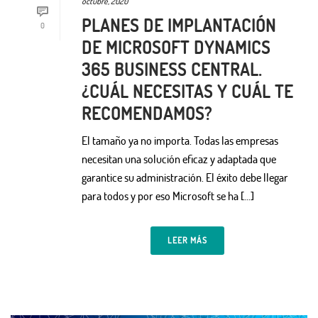
octubre, 2020
PLANES DE IMPLANTACIÓN
0
DE MICROSOFT DYNAMICS
365 BUSINESS CENTRAL.
¿CUÁL NECESITAS Y CUÁL TE
RECOMENDAMOS?
El tamaño ya no importa. Todas las empresas
necesitan una solución eficaz y adaptada que
garantice su administración. El éxito debe llegar
para todos y por eso Microsoft se ha […]
LEER MÁS