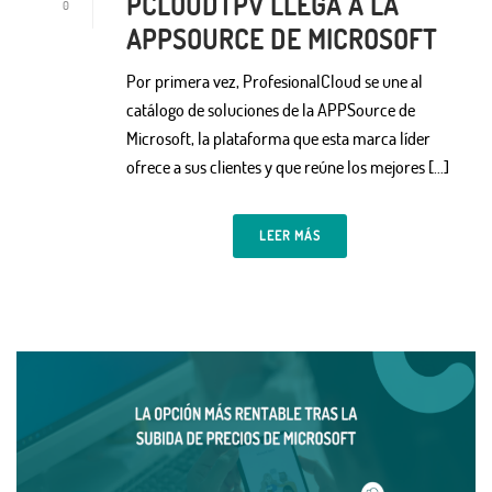
PCLOUDTPV LLEGA A LA
0
APPSOURCE DE MICROSOFT
Por primera vez, ProfesionalCloud se une al
catálogo de soluciones de la APPSource de
Microsoft, la plataforma que esta marca líder
ofrece a sus clientes y que reúne los mejores […]
LEER MÁS