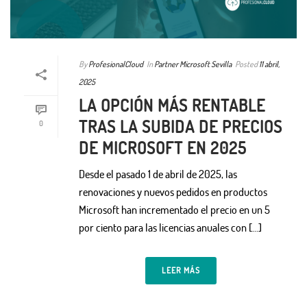
By
ProfesionalCloud
In
Partner Microsoft Sevilla
Posted
11 abril,
2025
LA OPCIÓN MÁS RENTABLE
TRAS LA SUBIDA DE PRECIOS
0
DE MICROSOFT EN 2025
Desde el pasado 1 de abril de 2025, las
renovaciones y nuevos pedidos en productos
Microsoft han incrementado el precio en un 5
por ciento para las licencias anuales con […]
LEER MÁS